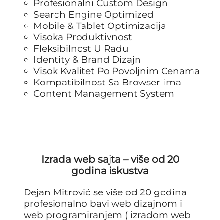
Profesionalni Custom Design
Search Engine Optimized
Mobile & Tablet Optimizacija
Visoka Produktivnost
Fleksibilnost U Radu
Identity & Brand Dizajn
Visok Kvalitet Po Povoljnim Cenama
Kompatibilnost Sa Browser-ima
Content Management System
Izrada web sajta – više od 20
godina iskustva
Dejan Mitrović se više od 20 godina
profesionalno bavi web dizajnom i
web programiranjem ( izradom web