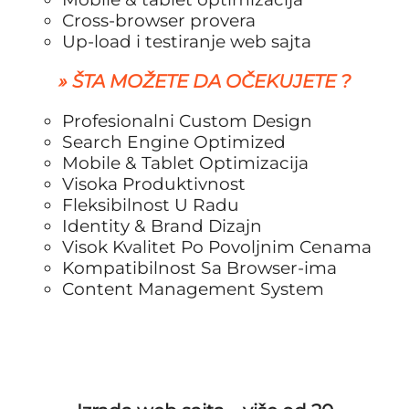
Cross-browser provera
Up-load i testiranje web sajta
» ŠTA MOŽETE DA OČEKUJETE ?
Profesionalni Custom Design
Search Engine Optimized
Mobile & Tablet Optimizacija
Visoka Produktivnost
Fleksibilnost U Radu
Identity & Brand Dizajn
Visok Kvalitet Po Povoljnim Cenama
Kompatibilnost Sa Browser-ima
Content Management System