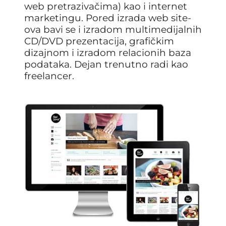
web pretrazivačima) kao i internet
marketingu. Pored izrada web site-
ova bavi se i izradom multimedijalnih
CD/DVD prezentacija, grafičkim
dizajnom i izradom relacionih baza
podataka. Dejan trenutno radi kao
freelancer.